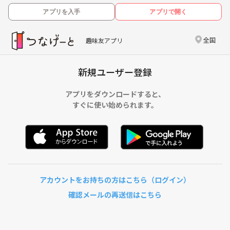
アプリを入手
アプリで開く
全国
趣味友アプリ
新規ユーザー登録
アプリをダウンロードすると、
すぐに使い始められます。
アカウントをお持ちの方はこちら（ログイン）
確認メールの再送信はこちら