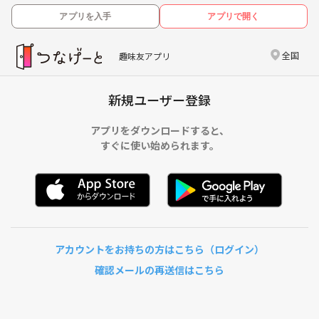
アプリを入手
アプリで開く
全国
趣味友アプリ
新規ユーザー登録
アプリをダウンロードすると、
すぐに使い始められます。
アカウントをお持ちの方はこちら（ログイン）
確認メールの再送信はこちら