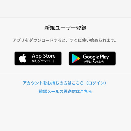
新規ユーザー登録
アプリをダウンロードすると、
すぐに使い始められます。
アカウントをお持ちの方はこちら（ログイン）
確認メールの再送信はこちら