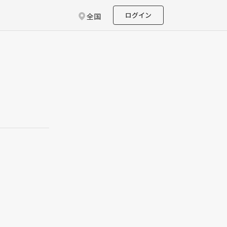
ログイン
全国