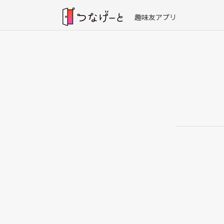
趣味友アプリ