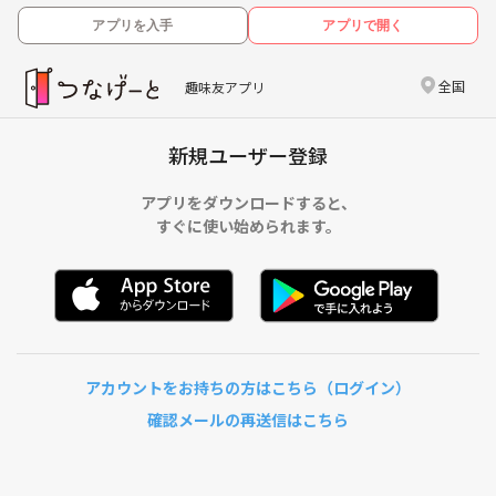
アプリを入手
アプリで開く
全国
趣味友アプリ
新規ユーザー登録
アプリをダウンロードすると、
すぐに使い始められます。
アカウントをお持ちの方はこちら（ログイン）
確認メールの再送信はこちら