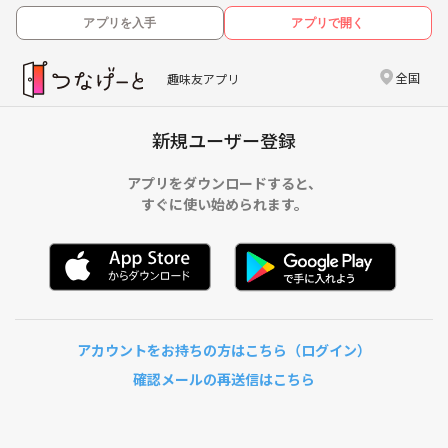
アプリを入手
アプリで開く
全国
趣味友アプリ
新規ユーザー登録
アプリをダウンロードすると、
すぐに使い始められます。
アカウントをお持ちの方はこちら（ログイン）
確認メールの再送信はこちら