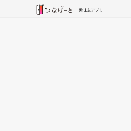
趣味友アプリ