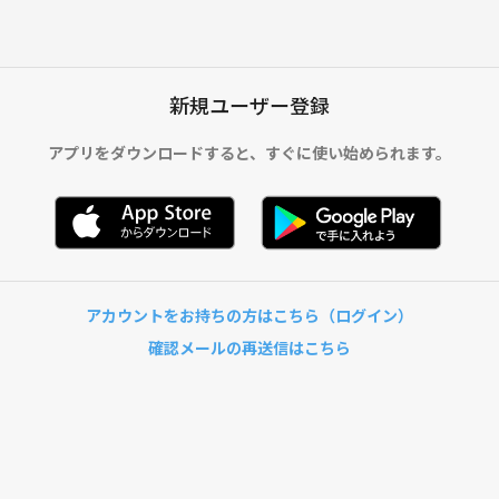
新規ユーザー登録
アプリをダウンロードすると、
すぐに使い始められます。
アカウントをお持ちの方はこちら（ログイン）
確認メールの再送信はこちら