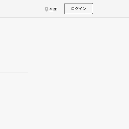
ログイン
全国