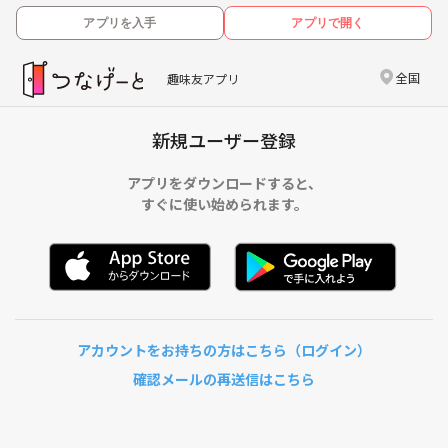
アプリを入手
アプリで開く
全国
趣味友アプリ
新規ユーザー登録
アプリをダウンロードすると、
すぐに使い始められます。
アカウントをお持ちの方はこちら（ログイン）
確認メールの再送信はこちら