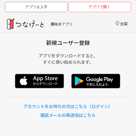
アプリを入手
アプリで開く
全国
趣味友アプリ
新規ユーザー登録
アプリをダウンロードすると、
すぐに使い始められます。
アカウントをお持ちの方はこちら（ログイン）
確認メールの再送信はこちら