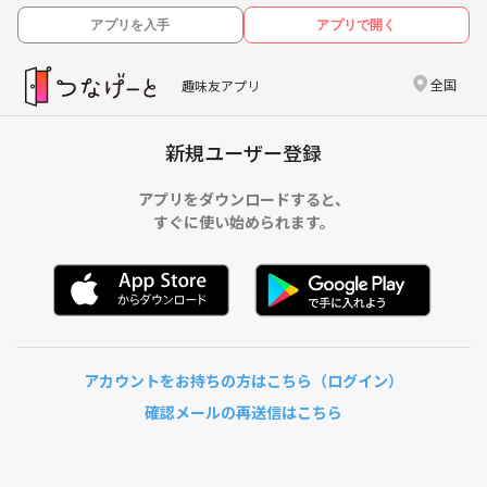
アプリを入手
アプリで開く
全国
趣味友アプリ
新規ユーザー登録
アプリをダウンロードすると、
すぐに使い始められます。
アカウントをお持ちの方はこちら（ログイン）
確認メールの再送信はこちら