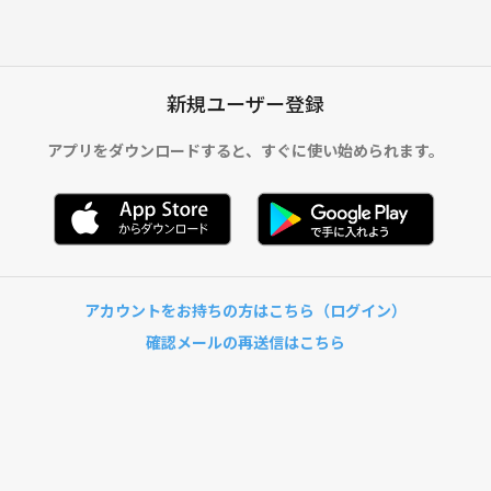
新規ユーザー登録
アプリをダウンロードすると、
すぐに使い始められます。
アカウントをお持ちの方はこちら（ログイン）
確認メールの再送信はこちら