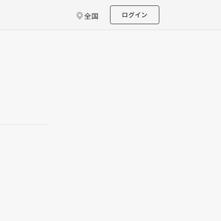
ログイン
全国