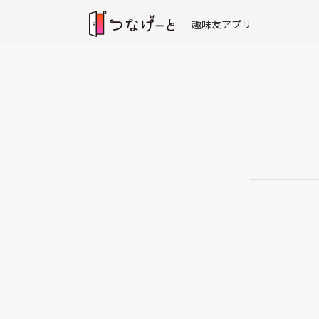
趣味友アプリ