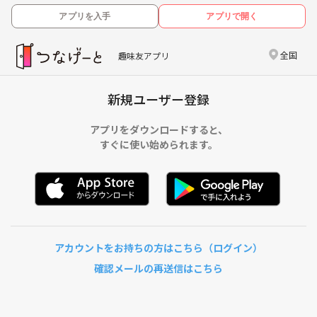
アプリを入手
アプリで開く
全国
趣味友アプリ
新規ユーザー登録
アプリをダウンロードすると、
すぐに使い始められます。
アカウントをお持ちの方はこちら（ログイン）
確認メールの再送信はこちら