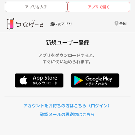
アプリを入手
アプリで開く
全国
趣味友アプリ
新規ユーザー登録
アプリをダウンロードすると、
すぐに使い始められます。
アカウントをお持ちの方はこちら（ログイン）
確認メールの再送信はこちら