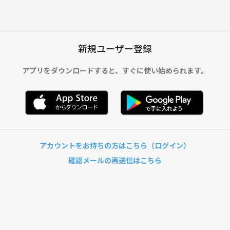
新規ユーザー登録
アプリをダウンロードすると、
すぐに使い始められます。
アカウントをお持ちの方はこちら（ログイン）
確認メールの再送信はこちら