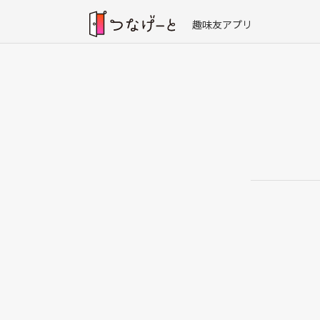
趣味友アプリ