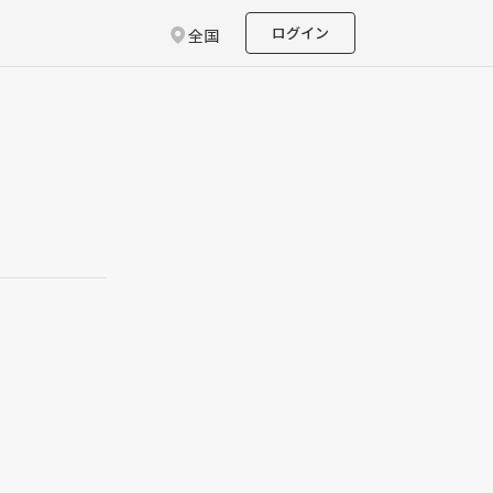
ログイン
全国