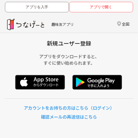
アプリを入手
アプリで開く
全国
趣味友アプリ
新規ユーザー登録
アプリをダウンロードすると、
すぐに使い始められます。
アカウントをお持ちの方はこちら（ログイン）
確認メールの再送信はこちら