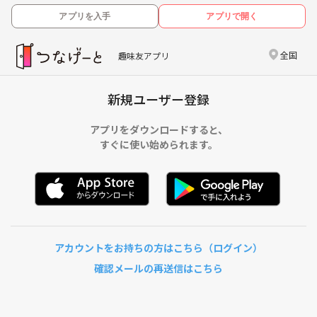
アプリを入手
アプリで開く
全国
趣味友アプリ
新規ユーザー登録
アプリをダウンロードすると、
すぐに使い始められます。
アカウントをお持ちの方はこちら（ログイン）
確認メールの再送信はこちら