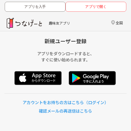
アプリを入手
アプリで開く
全国
趣味友アプリ
新規ユーザー登録
アプリをダウンロードすると、
すぐに使い始められます。
アカウントをお持ちの方はこちら（ログイン）
確認メールの再送信はこちら