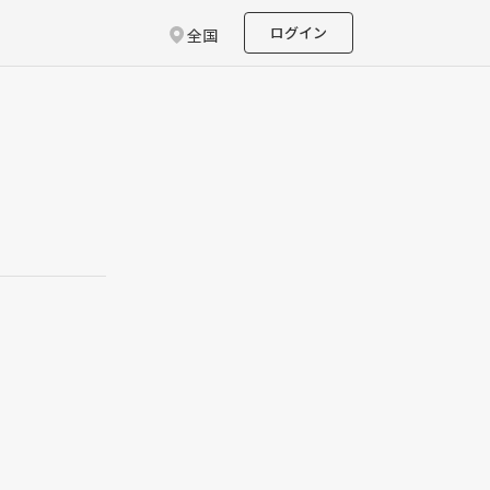
ログイン
全国