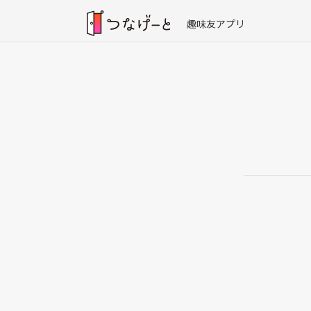
趣味友アプリ