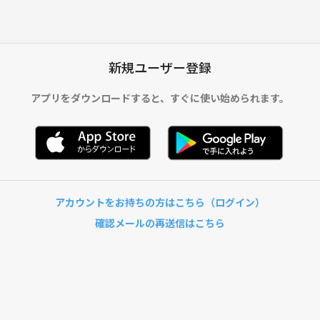
新規ユーザー登録
アプリをダウンロードすると、
すぐに使い始められます。
アカウントをお持ちの方はこちら（ログイン）
確認メールの再送信はこちら