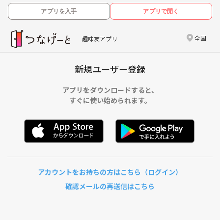
アプリを入手
アプリで開く
全国
趣味友アプリ
新規ユーザー登録
アプリをダウンロードすると、
すぐに使い始められます。
アカウントをお持ちの方はこちら（ログイン）
確認メールの再送信はこちら