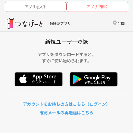
アプリを入手
アプリで開く
全国
趣味友アプリ
新規ユーザー登録
アプリをダウンロードすると、
すぐに使い始められます。
アカウントをお持ちの方はこちら（ログイン）
確認メールの再送信はこちら