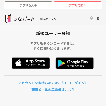
アプリを入手
アプリで開く
全国
趣味友アプリ
新規ユーザー登録
アプリをダウンロードすると、
すぐに使い始められます。
アカウントをお持ちの方はこちら（ログイン）
確認メールの再送信はこちら