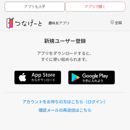
アプリを入手
アプリで開く
全国
趣味友アプリ
新規ユーザー登録
アプリをダウンロードすると、
すぐに使い始められます。
アカウントをお持ちの方はこちら（ログイン）
確認メールの再送信はこちら