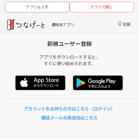
アプリを入手
アプリで開く
全国
趣味友アプリ
新規ユーザー登録
アプリをダウンロードすると、
すぐに使い始められます。
アカウントをお持ちの方はこちら（ログイン）
確認メールの再送信はこちら