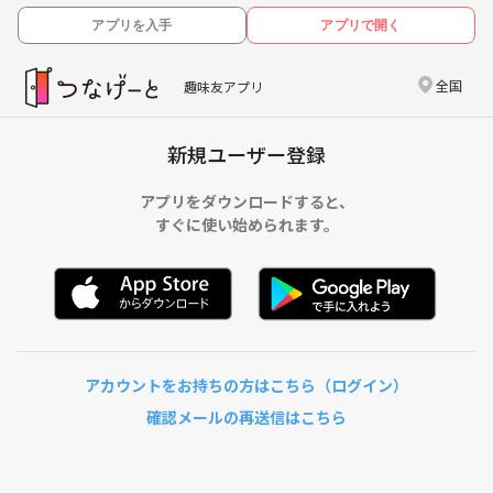
アプリを入手
アプリで開く
全国
趣味友アプリ
新規ユーザー登録
アプリをダウンロードすると、
すぐに使い始められます。
アカウントをお持ちの方はこちら（ログイン）
確認メールの再送信はこちら