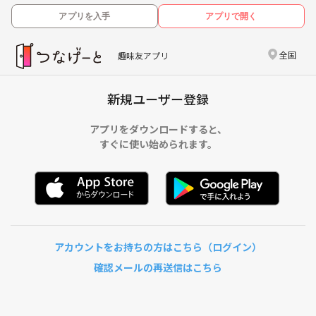
アプリを入手
アプリで開く
全国
趣味友アプリ
新規ユーザー登録
アプリをダウンロードすると、
すぐに使い始められます。
アカウントをお持ちの方はこちら（ログイン）
確認メールの再送信はこちら