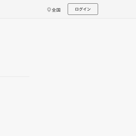
ログイン
全国