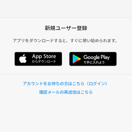
新規ユーザー登録
アプリをダウンロードすると、
すぐに使い始められます。
アカウントをお持ちの方はこちら（ログイン）
確認メールの再送信はこちら