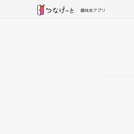
趣味友アプリ