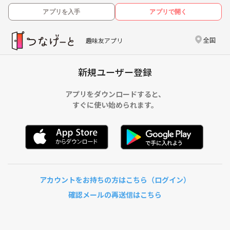
アプリを入手
アプリで開く
全国
趣味友アプリ
新規ユーザー登録
アプリをダウンロードすると、
すぐに使い始められます。
アカウントをお持ちの方はこちら（ログイン）
確認メールの再送信はこちら