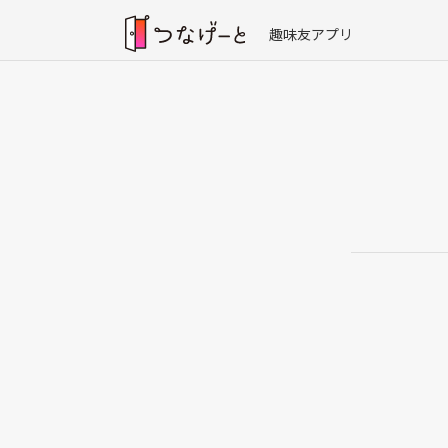
趣味友アプリ