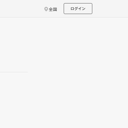
ログイン
全国