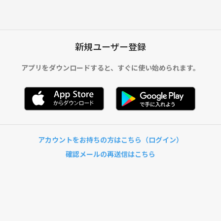
新規ユーザー登録
アプリをダウンロードすると、
すぐに使い始められます。
アカウントをお持ちの方はこちら（ログイン）
確認メールの再送信はこちら