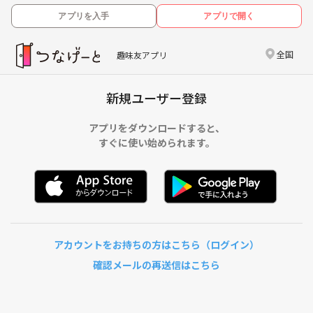
アプリを入手
アプリで開く
全国
趣味友アプリ
新規ユーザー登録
アプリをダウンロードすると、
すぐに使い始められます。
アカウントをお持ちの方はこちら（ログイン）
確認メールの再送信はこちら