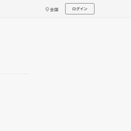
ログイン
全国