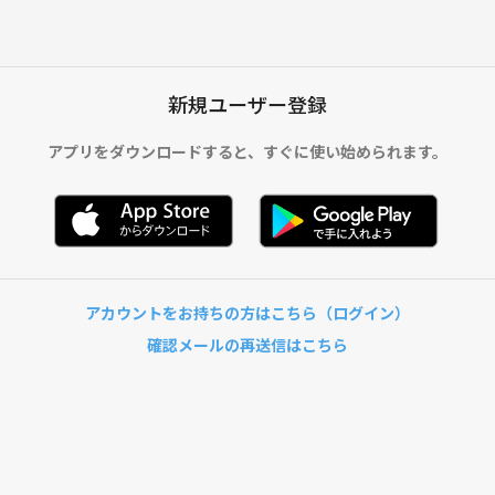
新規ユーザー登録
アプリをダウンロードすると、
すぐに使い始められます。
アカウントをお持ちの方はこちら（ログイン）
確認メールの再送信はこちら