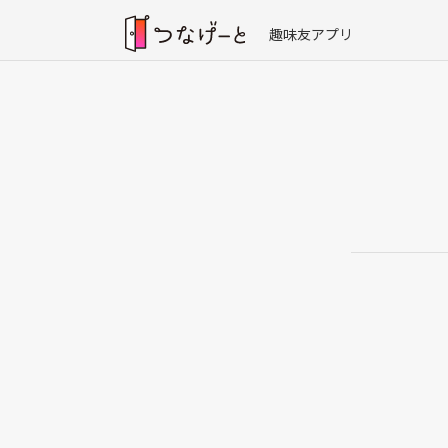
趣味友アプリ