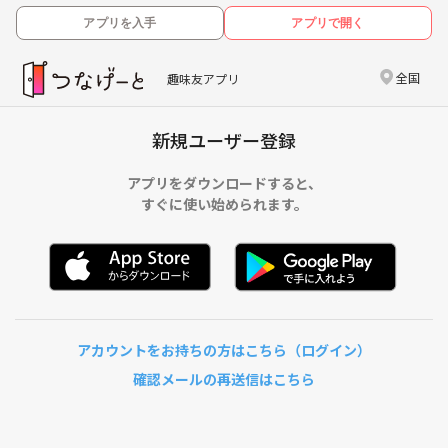
アプリを入手
アプリで開く
全国
趣味友アプリ
新規ユーザー登録
アプリをダウンロードすると、
すぐに使い始められます。
アカウントをお持ちの方はこちら（ログイン）
確認メールの再送信はこちら