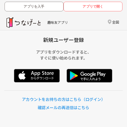
アプリを入手
アプリで開く
全国
趣味友アプリ
新規ユーザー登録
アプリをダウンロードすると、
すぐに使い始められます。
アカウントをお持ちの方はこちら（ログイン）
確認メールの再送信はこちら