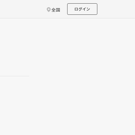
ログイン
全国