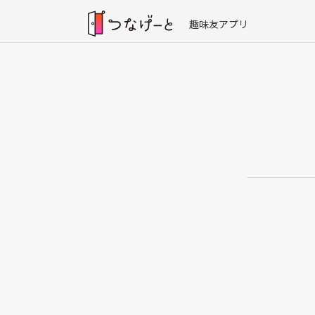
趣味友アプリ