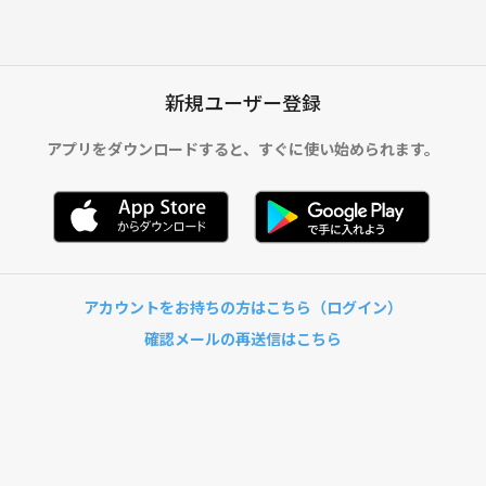
新規ユーザー登録
アプリをダウンロードすると、
すぐに使い始められます。
アカウントをお持ちの方はこちら（ログイン）
確認メールの再送信はこちら