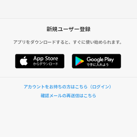
新規ユーザー登録
アプリをダウンロードすると、
すぐに使い始められます。
アカウントをお持ちの方はこちら（ログイン）
確認メールの再送信はこちら