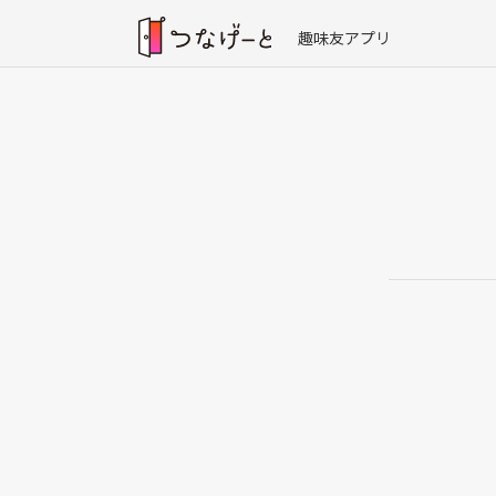
趣味友アプリ