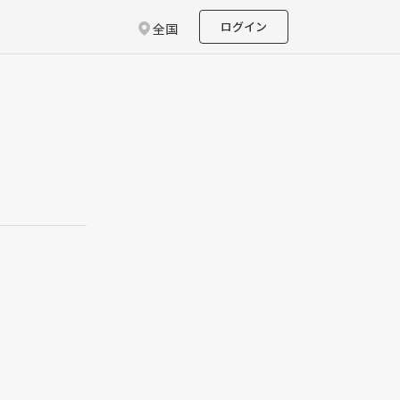
ログイン
全国