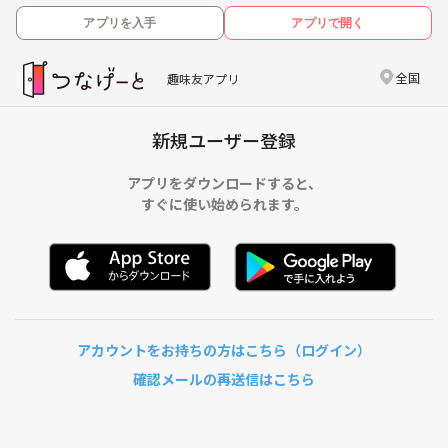
アプリを入手
アプリで開く
全国
趣味友アプリ
新規ユーザー登録
アプリをダウンロードすると、
すぐに使い始められます。
アカウントをお持ちの方はこちら（ログイン）
確認メールの再送信はこちら