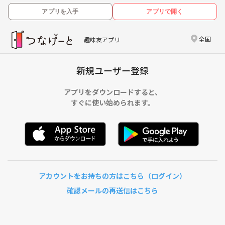
アプリを入手
アプリで開く
全国
趣味友アプリ
新規ユーザー登録
アプリをダウンロードすると、
すぐに使い始められます。
アカウントをお持ちの方はこちら（ログイン）
確認メールの再送信はこちら