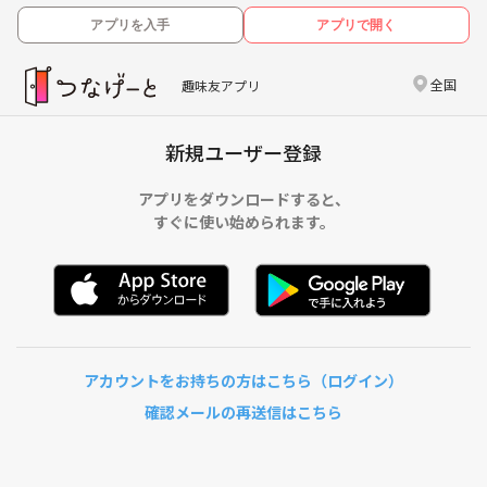
アプリを入手
アプリで開く
全国
趣味友アプリ
新規ユーザー登録
アプリをダウンロードすると、
すぐに使い始められます。
アカウントをお持ちの方はこちら（ログイン）
確認メールの再送信はこちら