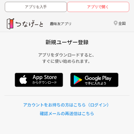
アプリを入手
アプリで開く
全国
趣味友アプリ
新規ユーザー登録
アプリをダウンロードすると、
すぐに使い始められます。
アカウントをお持ちの方はこちら（ログイン）
確認メールの再送信はこちら