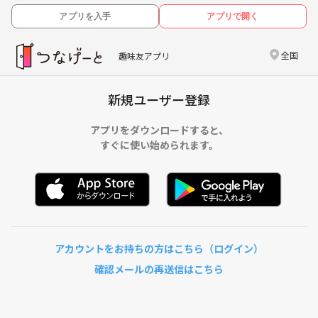
アプリを入手
アプリで開く
全国
趣味友アプリ
新規ユーザー登録
アプリをダウンロードすると、
すぐに使い始められます。
アカウントをお持ちの方はこちら（ログイン）
確認メールの再送信はこちら