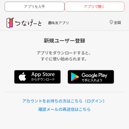
アプリを入手
アプリで開く
全国
趣味友アプリ
新規ユーザー登録
アプリをダウンロードすると、
すぐに使い始められます。
アカウントをお持ちの方はこちら（ログイン）
確認メールの再送信はこちら