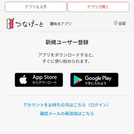
アプリを入手
アプリで開く
全国
趣味友アプリ
新規ユーザー登録
アプリをダウンロードすると、
すぐに使い始められます。
アカウントをお持ちの方はこちら（ログイン）
確認メールの再送信はこちら