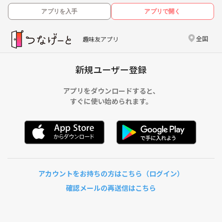
アプリを入手
アプリで開く
全国
趣味友アプリ
新規ユーザー登録
アプリをダウンロードすると、
すぐに使い始められます。
アカウントをお持ちの方はこちら（ログイン）
確認メールの再送信はこちら