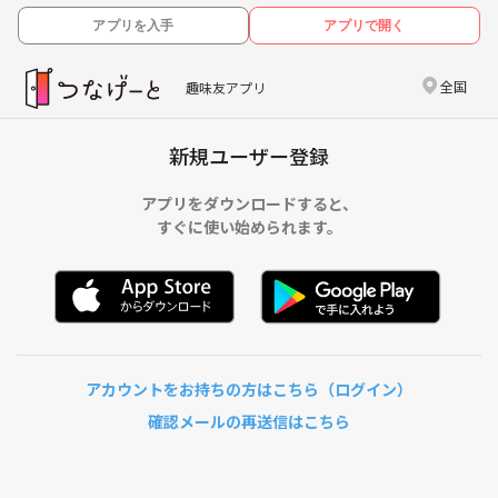
アプリを入手
アプリで開く
全国
趣味友アプリ
新規ユーザー登録
アプリをダウンロードすると、
すぐに使い始められます。
アカウントをお持ちの方はこちら（ログイン）
確認メールの再送信はこちら