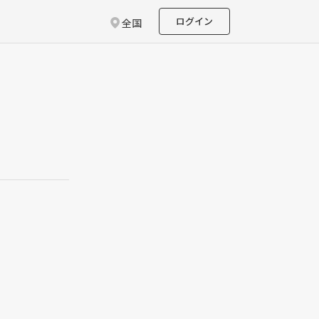
ログイン
全国