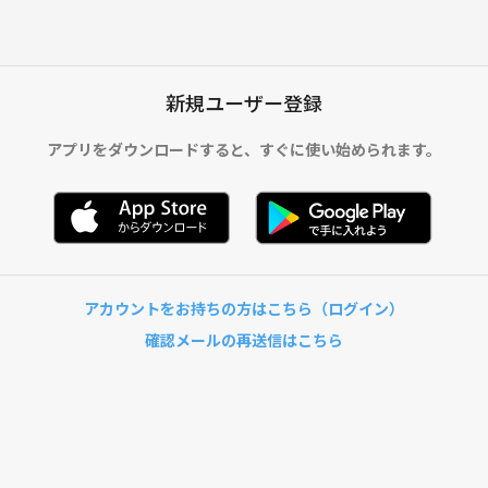
新規ユーザー登録
アプリをダウンロードすると、
すぐに使い始められます。
アカウントをお持ちの方はこちら（ログイン）
確認メールの再送信はこちら