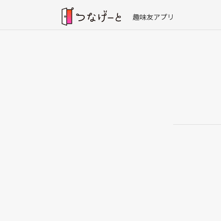
趣味友アプリ