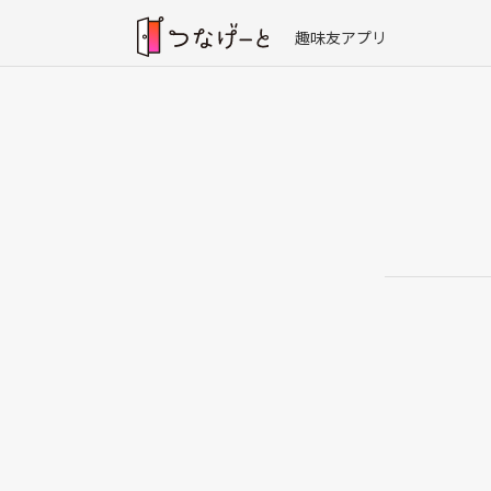
趣味友アプリ