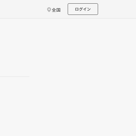
ログイン
全国