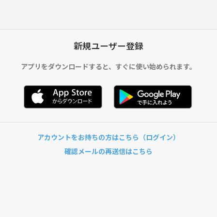
新規ユーザー登録
アプリをダウンロードすると、
すぐに使い始められます。
アカウントをお持ちの方はこちら（ログイン）
確認メールの再送信はこちら