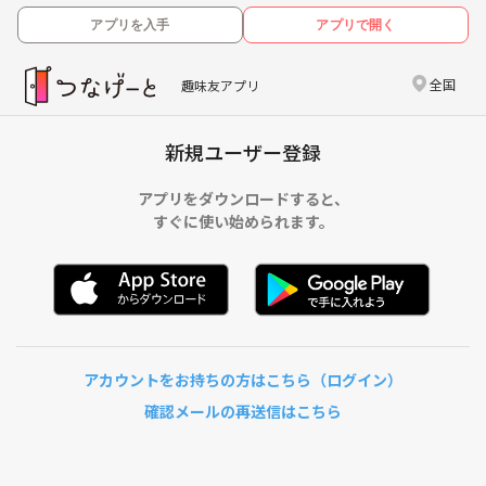
アプリを入手
アプリで開く
全国
趣味友アプリ
新規ユーザー登録
アプリをダウンロードすると、
すぐに使い始められます。
アカウントをお持ちの方はこちら（ログイン）
確認メールの再送信はこちら