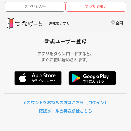
アプリを入手
アプリで開く
全国
趣味友アプリ
新規ユーザー登録
アプリをダウンロードすると、
すぐに使い始められます。
アカウントをお持ちの方はこちら（ログイン）
確認メールの再送信はこちら