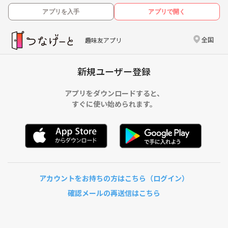
アプリを入手
アプリで開く
全国
趣味友アプリ
新規ユーザー登録
アプリをダウンロードすると、
すぐに使い始められます。
アカウントをお持ちの方はこちら（ログイン）
確認メールの再送信はこちら