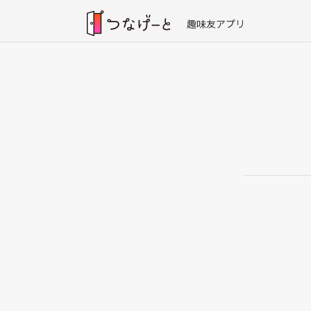
趣味友アプリ