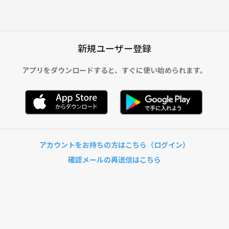
新規ユーザー登録
アプリをダウンロードすると、
すぐに使い始められます。
アカウントをお持ちの方はこちら（ログイン）
確認メールの再送信はこちら