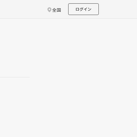
ログイン
全国