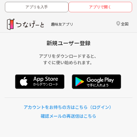
アプリを入手
アプリで開く
全国
趣味友アプリ
新規ユーザー登録
アプリをダウンロードすると、
すぐに使い始められます。
アカウントをお持ちの方はこちら（ログイン）
確認メールの再送信はこちら