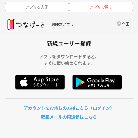
アプリを入手
アプリで開く
全国
趣味友アプリ
新規ユーザー登録
アプリをダウンロードすると、
すぐに使い始められます。
アカウントをお持ちの方はこちら（ログイン）
確認メールの再送信はこちら